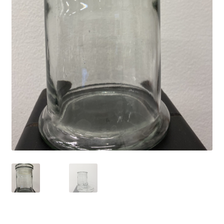
Yrityksille