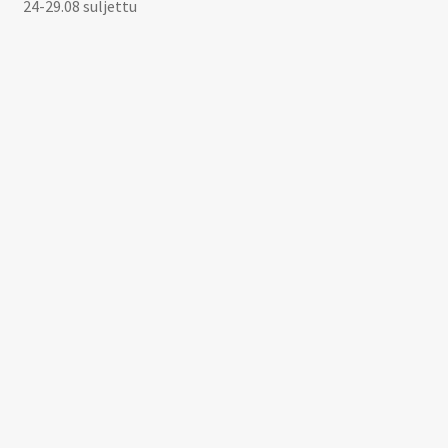
24-29.08 suljettu