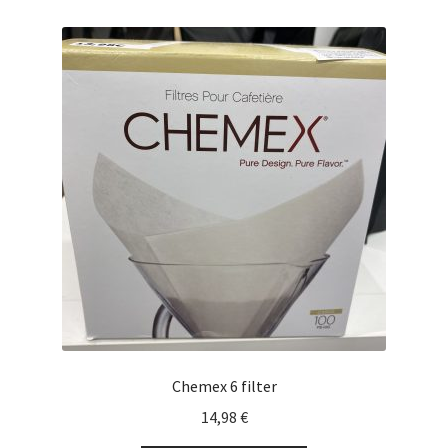
Chemex 6 filter
14,98
€