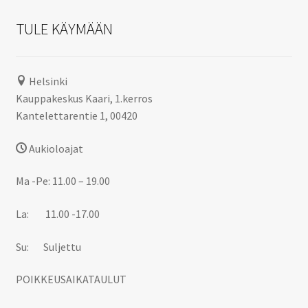
TULE KÄYMÄÄN
Helsinki
Kauppakeskus Kaari, 1.kerros
Kantelettarentie 1, 00420
Aukioloajat
Ma -Pe: 11.00 – 19.00
La: 11.00 -17.00
Su: Suljettu
POIKKEUSAIKATAULUT