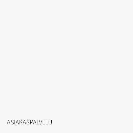
ASIAKASPALVELU