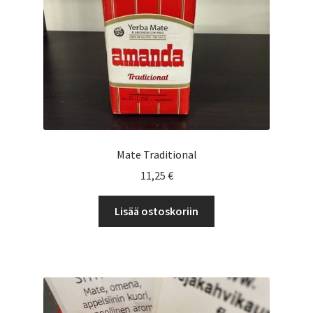
Mate Traditional
11,25
€
Lisää ostoskoriin