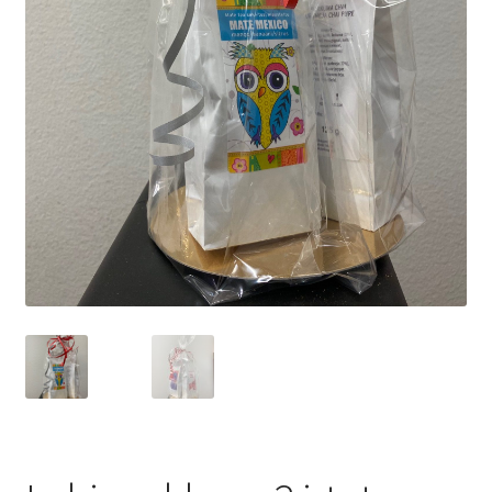
Yrityksille