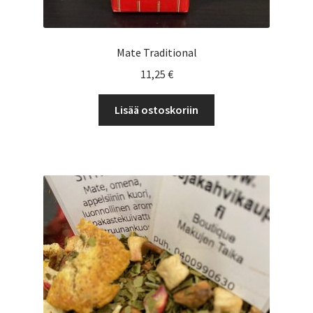
Mate Traditional
11,25
€
Lisää ostoskoriin