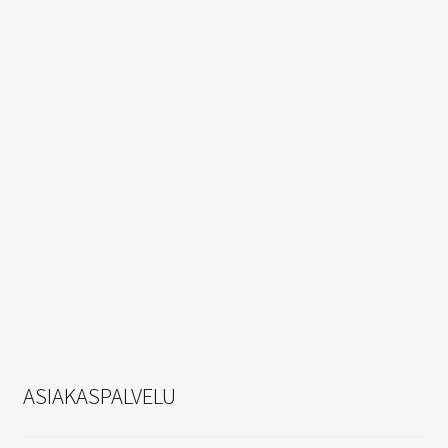
ASIAKASPALVELU