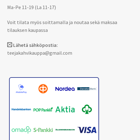
Ma-Pe 11-19 (La 11-17)
Voit tilata myös soittamalla ja noutaa sekä maksaa
tilauksen kaupassa
Lähetä sähköpostia:
teejakahvikauppa@gmail.com