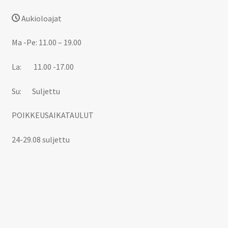
Aukioloajat
Ma -Pe: 11.00 – 19.00
La: 11.00 -17.00
Su: Suljettu
POIKKEUSAIKATAULUT
24-29.08 suljettu