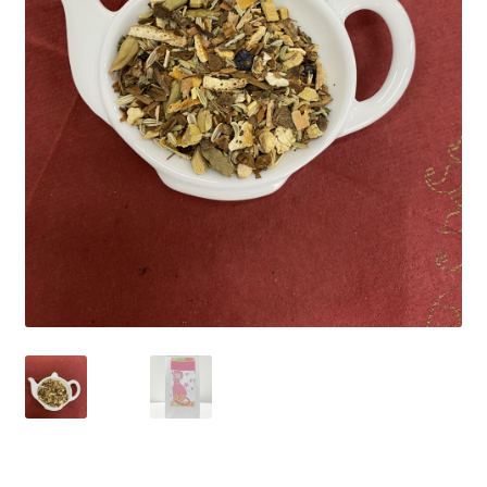
Yrityksille