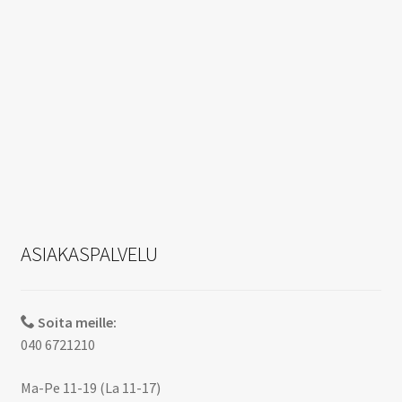
ASIAKASPALVELU
Soita meille:
040 6721210
Ma-Pe 11-19 (La 11-17)