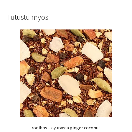
Tutustu myös
rooibos – ayurveda ginger coconut