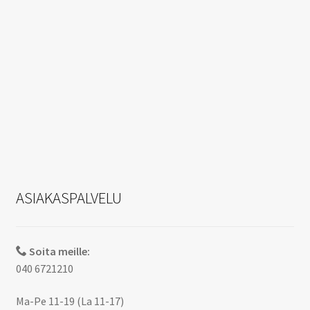
ASIAKASPALVELU
Soita meille:
040 6721210
Ma-Pe 11-19 (La 11-17)