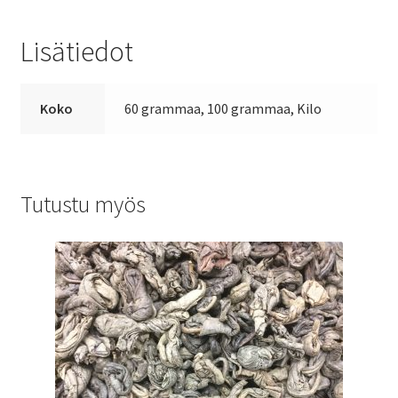
Lisätiedot
Koko
60 grammaa, 100 grammaa, Kilo
Tutustu myös