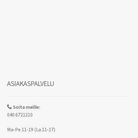
ASIAKASPALVELU
Soita meille:
040 6721210
Ma-Pe 11-19 (La 11-17)