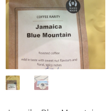
Yrityksille