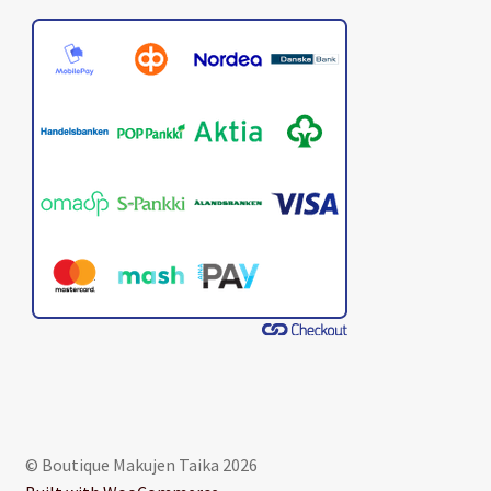
© Boutique Makujen Taika 2026