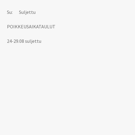
Su: Suljettu
POIKKEUSAIKATAULUT
24-29.08 suljettu