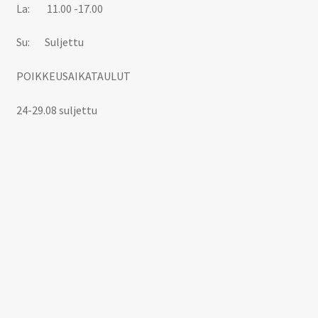
La: 11.00 -17.00
Su: Suljettu
POIKKEUSAIKATAULUT
24-29.08 suljettu