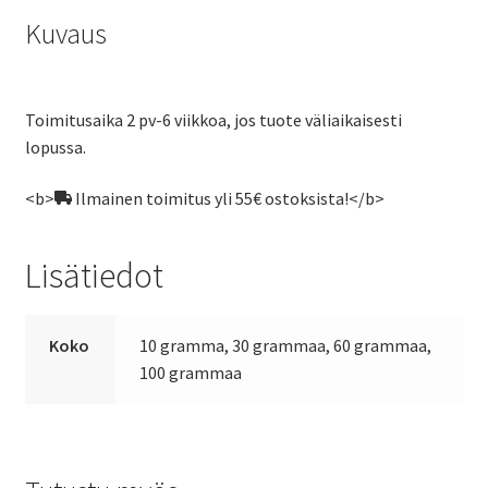
Kuvaus
Toimitusaika 2 pv-6 viikkoa, jos tuote väliaikaisesti
lopussa.
<b>
Ilmainen toimitus yli 55€ ostoksista!</b>
Lisätiedot
Koko
10 gramma, 30 grammaa, 60 grammaa,
100 grammaa