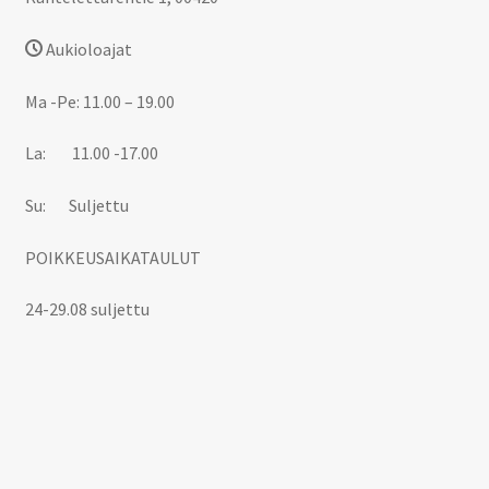
Aukioloajat
Ma -Pe: 11.00 – 19.00
La: 11.00 -17.00
Su: Suljettu
POIKKEUSAIKATAULUT
24-29.08 suljettu