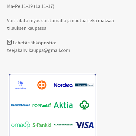
Ma-Pe 11-19 (La 11-17)
Voit tilata myös soittamalla ja noutaa sekä maksaa
tilauksen kaupassa
Lähetä sähköpostia:
teejakahvikauppa@gmail.com