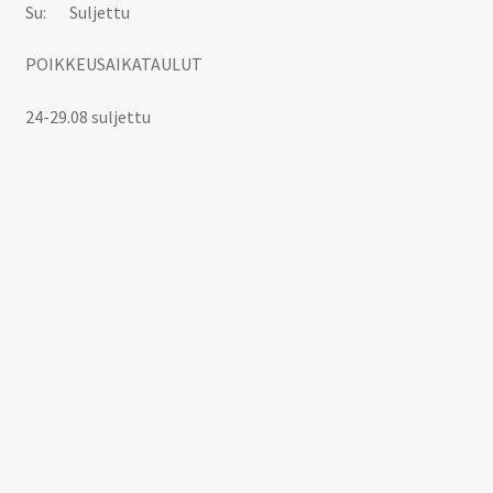
Su: Suljettu
POIKKEUSAIKATAULUT
24-29.08 suljettu