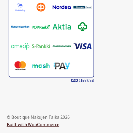
© Boutique Makujen Taika 2026
Built with WooCommerce
.