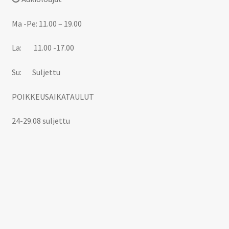
Ma -Pe: 11.00 – 19.00
La: 11.00 -17.00
Su: Suljettu
POIKKEUSAIKATAULUT
24-29.08 suljettu