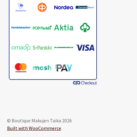
© Boutique Makujen Taika 2026
Built with WooCommerce
.