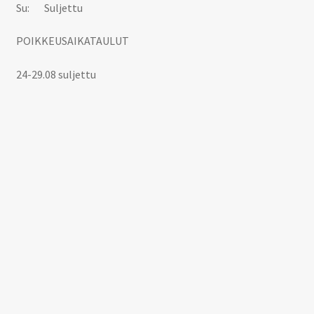
Su: Suljettu
POIKKEUSAIKATAULUT
24-29.08 suljettu