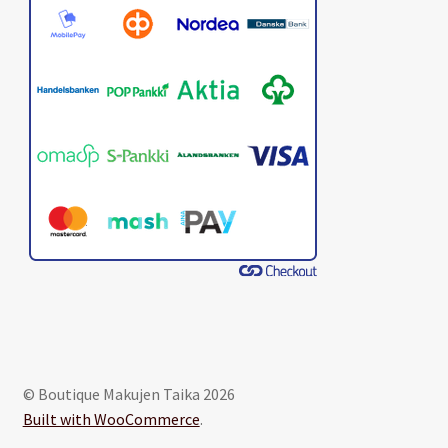
© Boutique Makujen Taika 2026
Built with WooCommerce
.