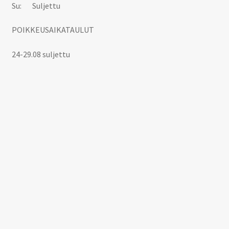
Su: Suljettu
POIKKEUSAIKATAULUT
24-29.08 suljettu