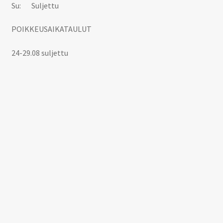
Su: Suljettu
POIKKEUSAIKATAULUT
24-29.08 suljettu