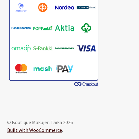
© Boutique Makujen Taika 2026
Built with WooCommerce
.