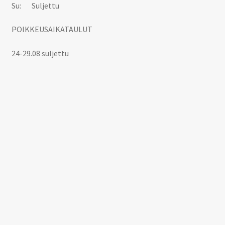
Su: Suljettu
POIKKEUSAIKATAULUT
24-29.08 suljettu