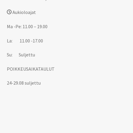
Aukioloajat
Ma -Pe: 11.00 – 19.00
La: 11.00 -17.00
Su: Suljettu
POIKKEUSAIKATAULUT
24-29.08 suljettu