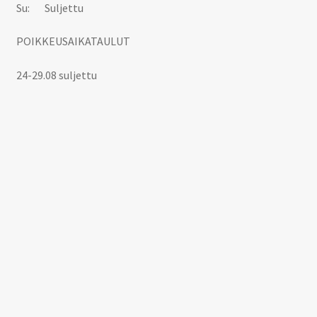
Su: Suljettu
POIKKEUSAIKATAULUT
24-29.08 suljettu