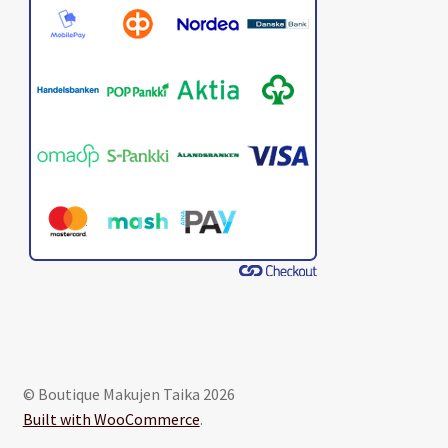
© Boutique Makujen Taika 2026
Built with WooCommerce
.