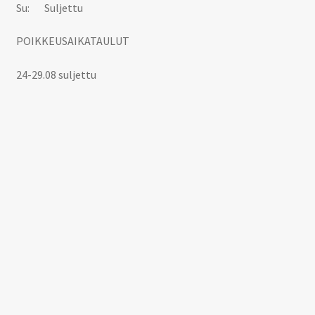
Su: Suljettu
POIKKEUSAIKATAULUT
24-29.08 suljettu