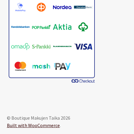
© Boutique Makujen Taika 2026
Built with WooCommerce
.