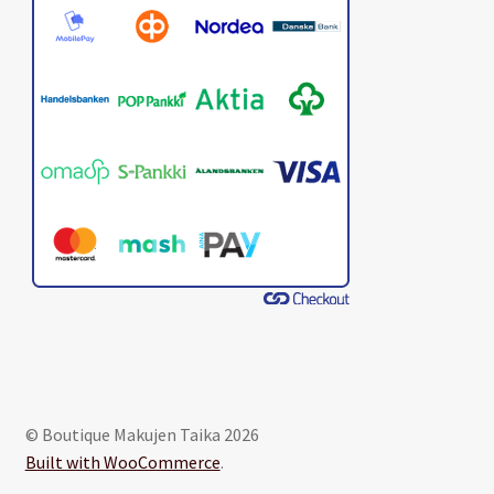
© Boutique Makujen Taika 2026
Built with WooCommerce
.