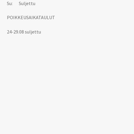
Su: Suljettu
POIKKEUSAIKATAULUT
24-29.08 suljettu