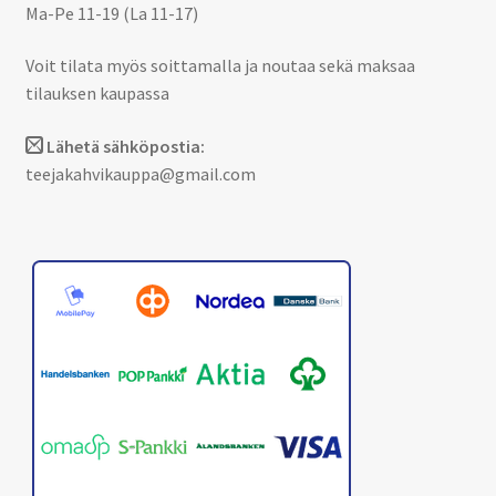
Ma-Pe 11-19 (La 11-17)
Voit tilata myös soittamalla ja noutaa sekä maksaa
tilauksen kaupassa
Lähetä sähköpostia:
teejakahvikauppa@gmail.com