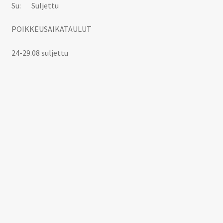
Su: Suljettu
POIKKEUSAIKATAULUT
24-29.08 suljettu