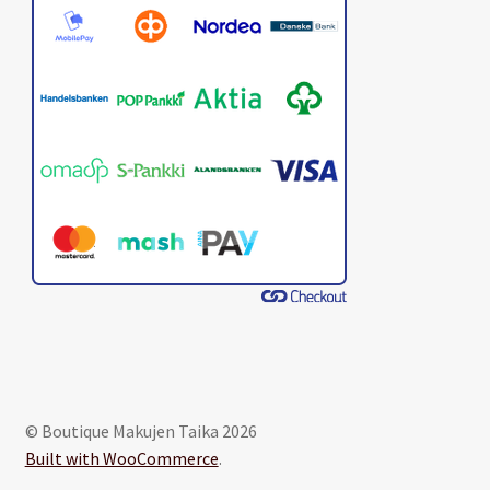
© Boutique Makujen Taika 2026
Built with WooCommerce
.