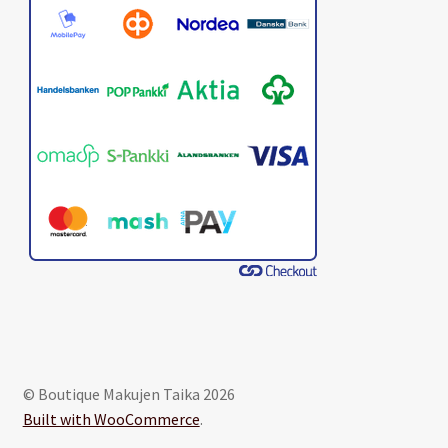
© Boutique Makujen Taika 2026
Built with WooCommerce
.