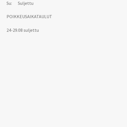
Su: Suljettu
POIKKEUSAIKATAULUT
24-29.08 suljettu