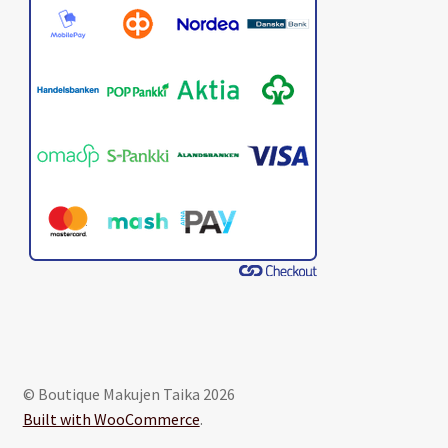
© Boutique Makujen Taika 2026
Built with WooCommerce
.