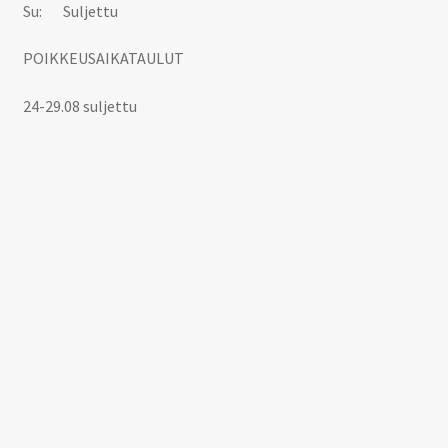
Su: Suljettu
POIKKEUSAIKATAULUT
24-29.08 suljettu