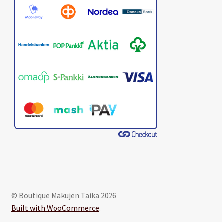
© Boutique Makujen Taika 2026
Built with WooCommerce
.