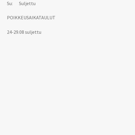
Su: Suljettu
POIKKEUSAIKATAULUT
24-29.08 suljettu