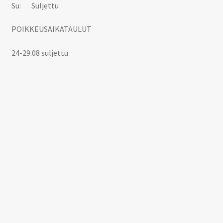
Su: Suljettu
POIKKEUSAIKATAULUT
24-29.08 suljettu