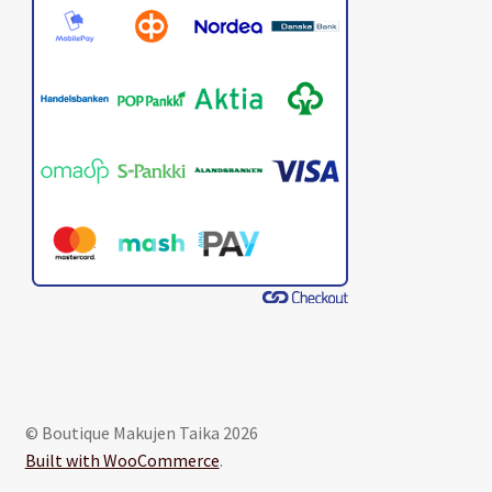
© Boutique Makujen Taika 2026
Built with WooCommerce
.