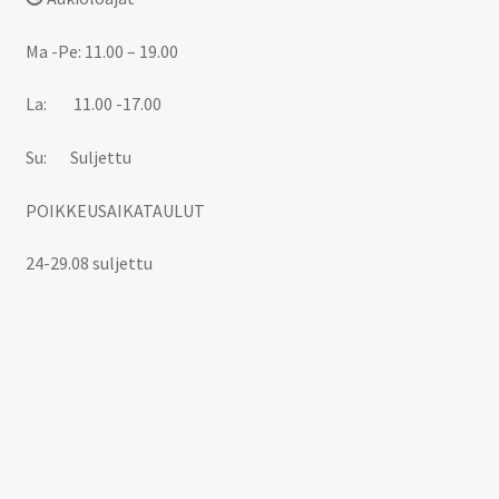
Ma -Pe: 11.00 – 19.00
La: 11.00 -17.00
Su: Suljettu
POIKKEUSAIKATAULUT
24-29.08 suljettu