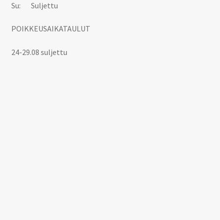
Su: Suljettu
POIKKEUSAIKATAULUT
24-29.08 suljettu