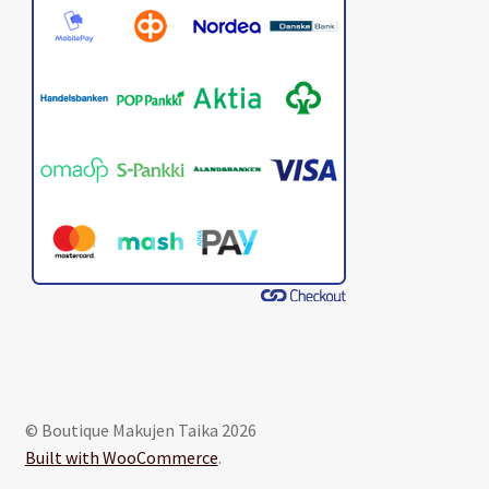
© Boutique Makujen Taika 2026
Built with WooCommerce
.