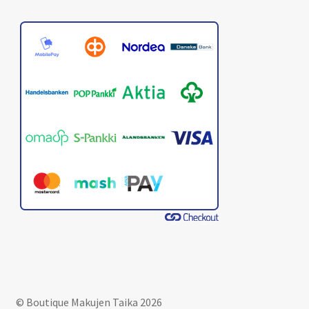
© Boutique Makujen Taika 2026