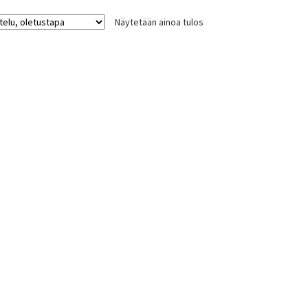
Näytetään ainoa tulos