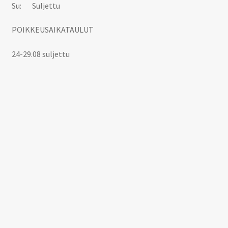
Su: Suljettu
POIKKEUSAIKATAULUT
24-29.08 suljettu