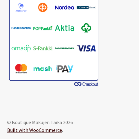
© Boutique Makujen Taika 2026
Built with WooCommerce
.