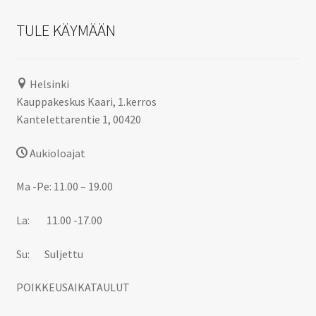
TULE KÄYMÄÄN
Helsinki
Kauppakeskus Kaari, 1.kerros
Kantelettarentie 1, 00420
Aukioloajat
Ma -Pe: 11.00 – 19.00
La: 11.00 -17.00
Su: Suljettu
POIKKEUSAIKATAULUT