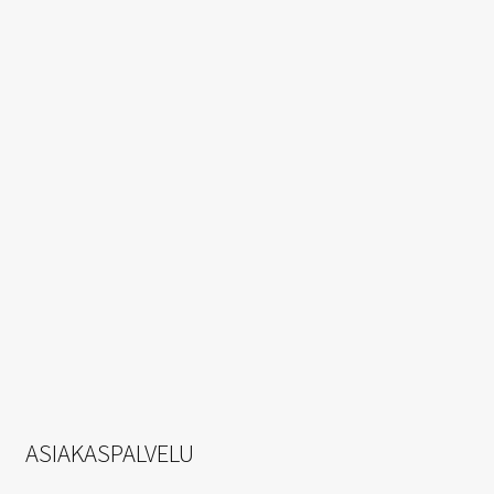
ASIAKASPALVELU