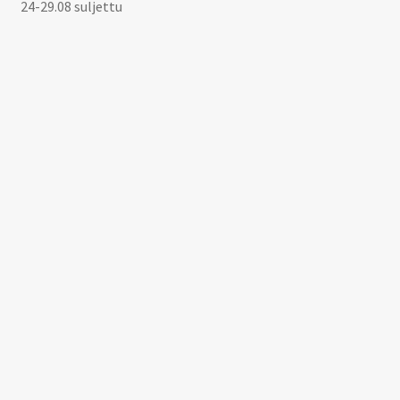
24-29.08 suljettu