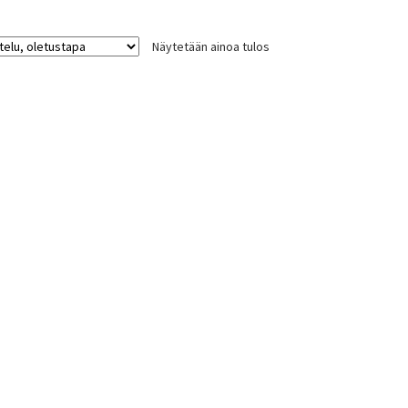
Näytetään ainoa tulos