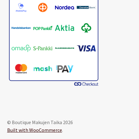
© Boutique Makujen Taika 2026
Built with WooCommerce
.