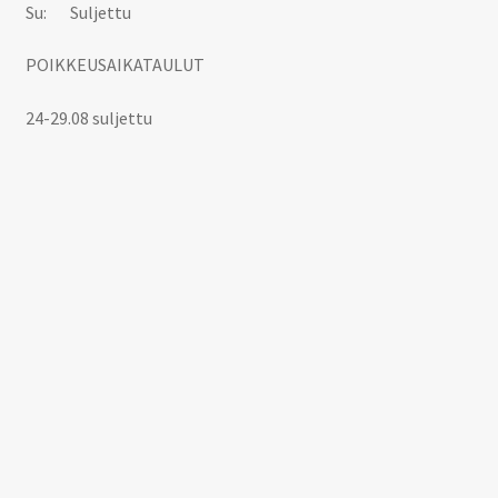
Su: Suljettu
POIKKEUSAIKATAULUT
24-29.08 suljettu