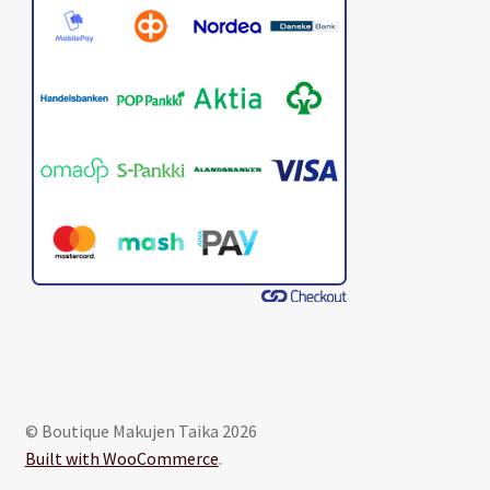
© Boutique Makujen Taika 2026
Built with WooCommerce
.