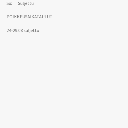
Su: Suljettu
POIKKEUSAIKATAULUT
24-29.08 suljettu