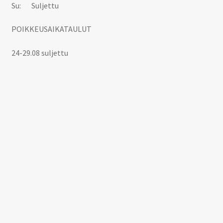
Su: Suljettu
POIKKEUSAIKATAULUT
24-29.08 suljettu