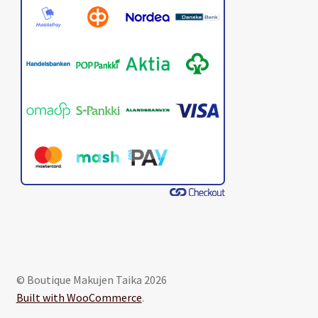
© Boutique Makujen Taika 2026
Built with WooCommerce
.