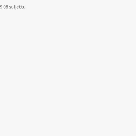
9.08 suljettu