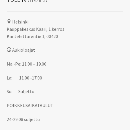
Helsinki
Kauppakeskus Kaari, 1.kerros
Kantelettarentie 1, 00420
Aukioloajat
Ma -Pe: 11.00 – 19.00
La: 11.00 -17.00
Su: Suljettu
POIKKEUSAIKATAULUT
24-29.08 suljettu