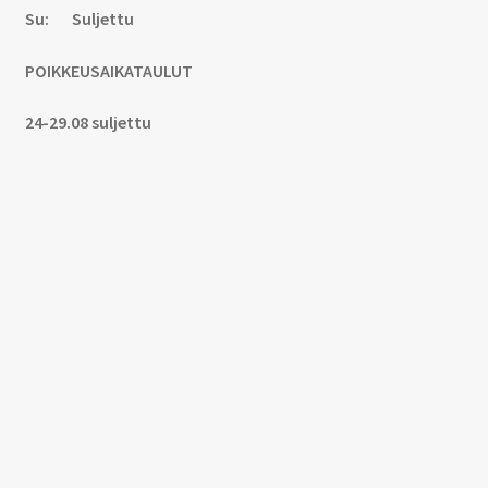
Su: Suljettu
POIKKEUSAIKATAULUT
24-29.08 suljettu