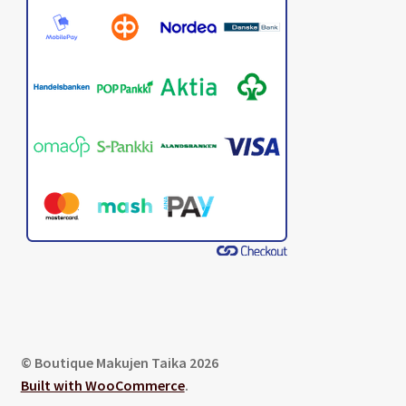
© Boutique Makujen Taika 2026
Built with WooCommerce
.