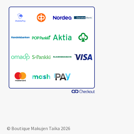
© Boutique Makujen Taika 2026