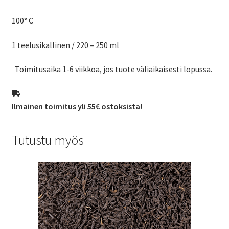
100° C
1 teelusikallinen / 220 – 250 ml
Toimitusaika 1-6 viikkoa, jos tuote väliaikaisesti lopussa.
Ilmainen toimitus yli 55€ ostoksista!
Tutustu myös