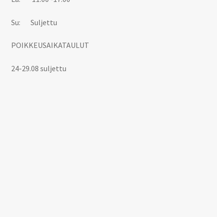
Su: Suljettu
POIKKEUSAIKATAULUT
24-29.08 suljettu