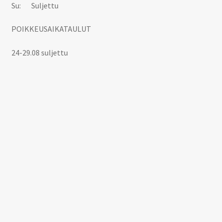
Su: Suljettu
POIKKEUSAIKATAULUT
24-29.08 suljettu