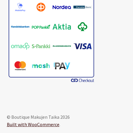
© Boutique Makujen Taika 2026
Built with WooCommerce
.