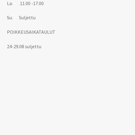
La: 11.00 -17.00
Su: Suljettu
POIKKEUSAIKATAULUT
24-29.08 suljettu