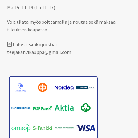
Ma-Pe 11-19 (La 11-17)
Voit tilata myös soittamalla ja noutaa sekä maksaa
tilauksen kaupassa
Lähetä sähköpostia:
teejakahvikauppa@gmail.com