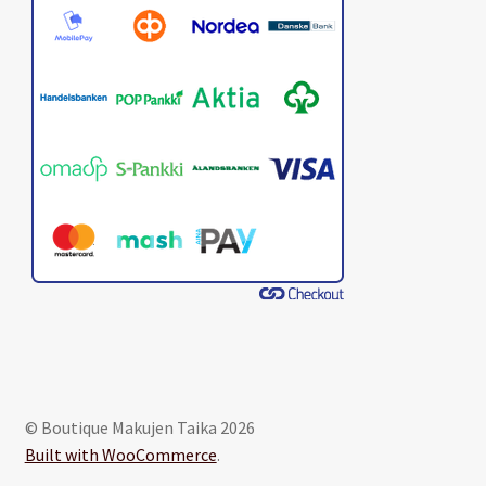
© Boutique Makujen Taika 2026
Built with WooCommerce
.