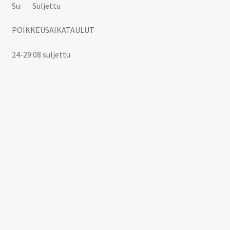
Su: Suljettu
POIKKEUSAIKATAULUT
24-29.08 suljettu