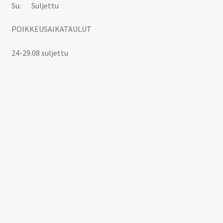
Su: Suljettu
POIKKEUSAIKATAULUT
24-29.08 suljettu