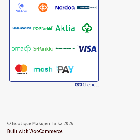
© Boutique Makujen Taika 2026
Built with WooCommerce
.