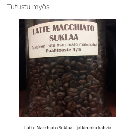
Tutustu myös
Latte Macchiato Suklaa – jälkiruoka kahvia