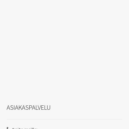
ASIAKASPALVELU